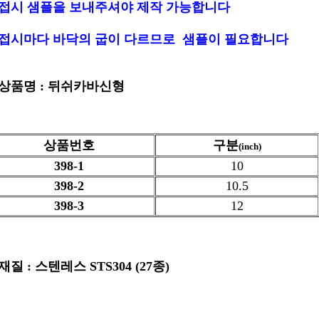
 접시 샘플을 보내주셔야 제작 가능합니다
 접시마다 바닥의 굽이 다르므로 샘플이 필요합니다
 상품명 : 뒤쉬카바신형
상품번호
구분
(inch)
398-1
10
398-2
10.5
398-3
12
재질 : 스텐레스 STS304 (27종)