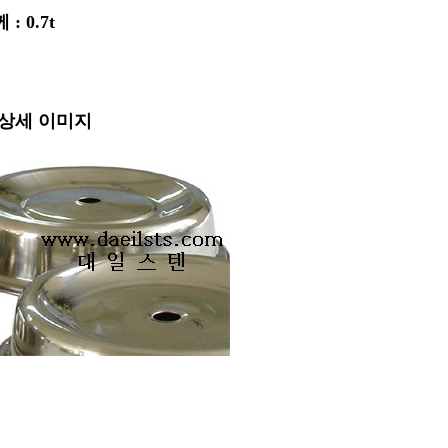
 : 0.7t
 상세 이미지