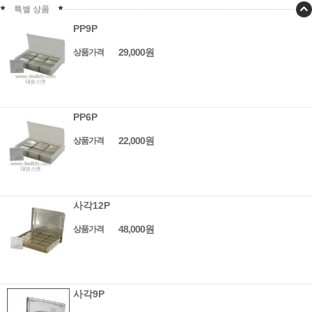
특별 상품
PP9P
29,000원
상품가격
PP6P
22,000원
상품가격
사각12P
48,000원
상품가격
사각9P