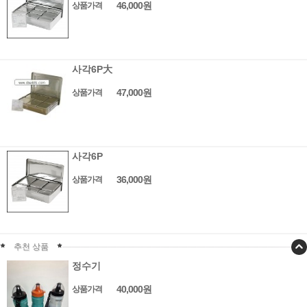
46,000원
상품가격
사각6P大
47,000원
상품가격
사각6P
36,000원
상품가격
추천 상품
정수기
40,000원
상품가격