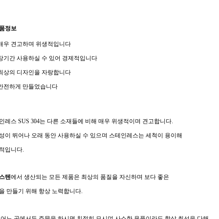
상품정보
매우 견고하며 위생적입니다
장기간 사용하실 수 있어 경제적입니다
최상의 디자인을 자랑합니다
안전하게 만들었습니다
인레스 SUS 304는 다른 소재들에 비해 매우 위생적이며 견고합니다.
성이 뛰어나 오래 동안 사용하실 수 있으며 스테인레스는 세척이 용이해
적입니다.
스텐
에서 생산되는 모든 제품은 최상의 품질을 자신하며 보다 좋은
을 만들기 위해 항상 노력합니다.
 어느 곳에서든 주문을 하시면 친절히 모시며 사소한 용품이라도 항상 최선을 다해