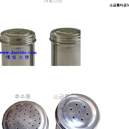
소금통타공3